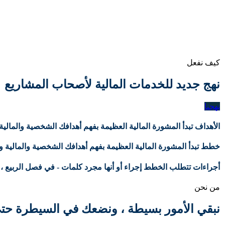
كيف نفعل
نهج جديد للخدمات المالية لأصحاب المشاريع
نهجنا
الأهداف
تبدأ المشورة المالية العظيمة بفهم أهدافك الشخصية والمالي
خطط
تبدأ المشورة المالية العظيمة بفهم أهدافك الشخصية والمالية 
أجراءات
تتطلب الخطط إجراء أو أنها مجرد كلمات - في فصل الربيع ،
من نحن
نبقي الأمور بسيطة ، ونضعك في السيطرة حتى