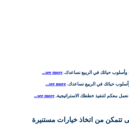
ة وأسلوب حياتك في الربيع نساعدك.
see more...
وأسلوب حياتك في الربيع نساعدك.
see more...
 نعمل معكم لتنفيذ خططك الاستراتيجية.
see more...
 تتمكن من اتخاذ خيارات مستنيرة