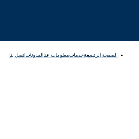
الصفحة الرئيسية
خدمات
معلومات عنا
المدونات
اتصل بنا
الخارجية