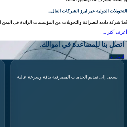
التحويلات الدولية عبر ابرز الشركات العال...
تُعدّ شركة داديه للصرافة والتحويلات من المؤسسات الرائدة في اليمن ال
أعرف أكثر .....
اتصل بنا للمساعدة في اموالك.
اتصل بنا
نسعى إلى تقديم الخدمات المصرفية بدقة وسرعة عالية