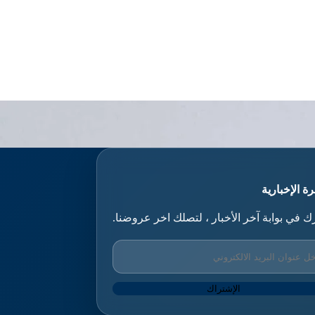
ة الإخبارية
ك في بوابة آخر الأخبار ، لتصلك اخر عروضنا.
الإشتراك